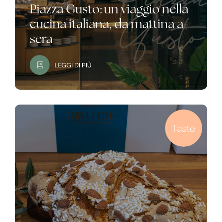
Piazza Gusto: un viaggio nella
cucina italiana, da mattina a
sera
LEGGI DI PIÙ
Taste