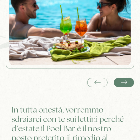
In tutta onestà, vorremmo
sdraiarci con te sui lettini perché
d’estate il Pool Bar è il nostro
posto preferito, il rimedio al