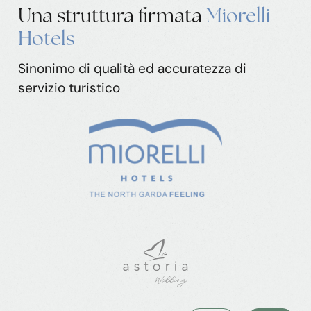
Una struttura
firmata
Miorelli
Hotels
Sinonimo di qualità ed accuratezza di
servizio turistico