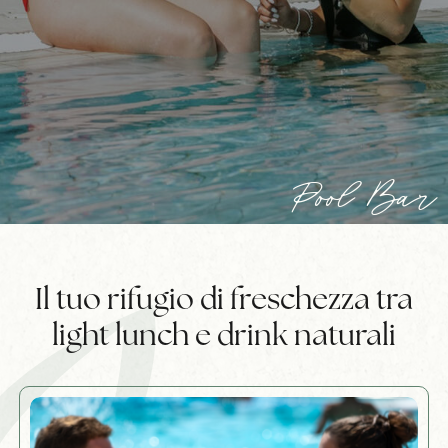
Pool Bar
Il tuo rifugio di freschezza tra
light lunch e drink naturali