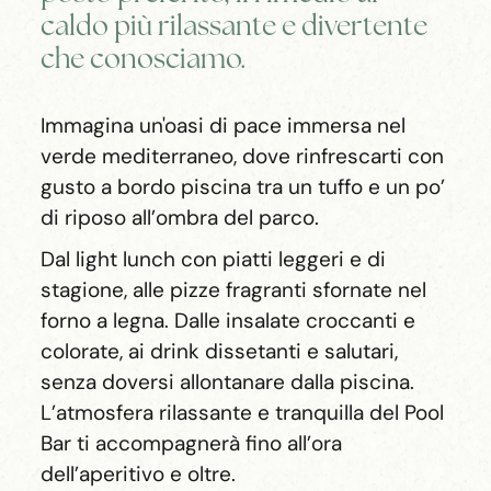
caldo più rilassante e divertente
che conosciamo.
Immagina un'oasi di pace immersa nel
verde mediterraneo, dove rinfrescarti con
gusto a bordo piscina tra un tuffo e un po’
di riposo all’ombra del parco.
Dal light lunch con piatti leggeri e di
stagione, alle pizze fragranti sfornate nel
forno a legna. Dalle insalate croccanti e
colorate, ai drink dissetanti e salutari,
senza doversi allontanare dalla piscina.
L’atmosfera rilassante e tranquilla del Pool
Bar ti accompagnerà fino all’ora
dell’aperitivo e oltre.