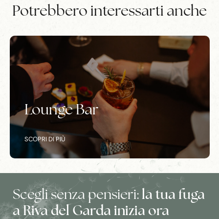
Potrebbero interessarti anche
Piazza Gusto
SCOPRI DI PIÙ
Scegli senza pensieri:
la tua fuga
a Riva del Garda inizia ora