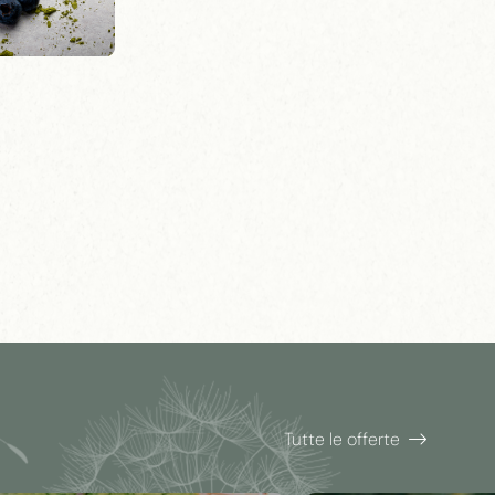
Tutte le offerte