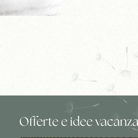
Offerte e idee vacanz