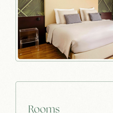
Rooms